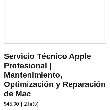
Servicio Técnico Apple
Profesional |
Mantenimiento,
Optimización y Reparación
de Mac
$45.00
2 hr(s)