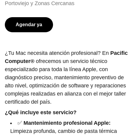
Portoviejo y Zonas Cercanas
Agendar ya
¿Tu Mac necesita atención profesional? En
Pacific
Computer®
ofrecemos un servicio técnico
especializado para toda la línea Apple, con
diagnóstico preciso, mantenimiento preventivo de
alto nivel, optimización de software y reparaciones
complejas realizadas en alianza con el mejor taller
certificado del país.
¿Qué incluye este servicio?
✅
Mantenimiento profesional Apple:
Limpieza profunda, cambio de pasta térmica