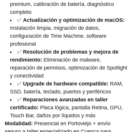
premium, calibración de batería, diagnóstico
completo
✅
Actualización y optimización de macOS:
Instalación limpia, migración de datos,
configuración de Time Machine, software
profesional
✅
Resolución de problemas y mejora de
rendimiento:
Eliminación de malware,
reparación de permisos, optimización de Spotlight
y conectividad
✅
Upgrade de hardware compatible:
RAM,
SSD, batería, teclado, puertos y periféricos
✅
Reparaciones avanzadas en taller
certificado:
Placa lógica, pantalla Retina, GPU,
Touch Bar, daños por líquidos y más
Modalidad:
Presencial en Portoviejo + envío
seguro a taller especializado en Cuenca para