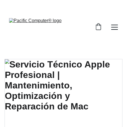
Descuentos exclusivos todo el mes