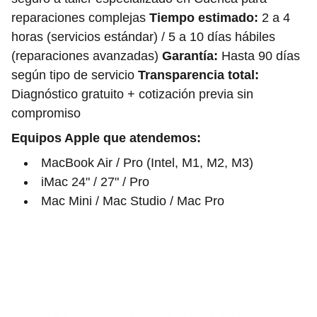
reparaciones complejas
Tiempo estimado:
2 a 4
horas (servicios estándar) / 5 a 10 días hábiles
(reparaciones avanzadas)
Garantía:
Hasta 90 días
según tipo de servicio
Transparencia total:
Diagnóstico gratuito + cotización previa sin
compromiso
Equipos Apple que atendemos:
MacBook Air / Pro (Intel, M1, M2, M3)
iMac 24" / 27" / Pro
Mac Mini / Mac Studio / Mac Pro