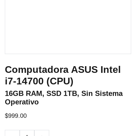
Computadora ASUS Intel
i7-14700 (CPU)
16GB RAM, SSD 1TB, Sin Sistema
Operativo
$999.00