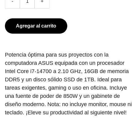
-
+
Agregar al carrito
Potencia óptima para sus proyectos con la
computadora ASUS equipada con un procesador
Intel Core i7-14700 a 2.10 GHz, 16GB de memoria
DDR5 y un disco sólido SSD de 1TB. Ideal para
tareas exigentes, gaming o uso en oficina. Incluye
una fuente de poder de 850W y un gabinete de
diseño moderno. Nota: no incluye monitor, mouse ni
teclado. ¡Eleve su productividad al siguiente nivel!