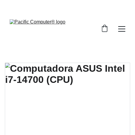
Descuentos exclusivos todo el mes