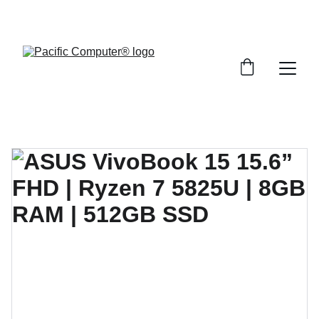
Descuentos exclusivos todo el mes