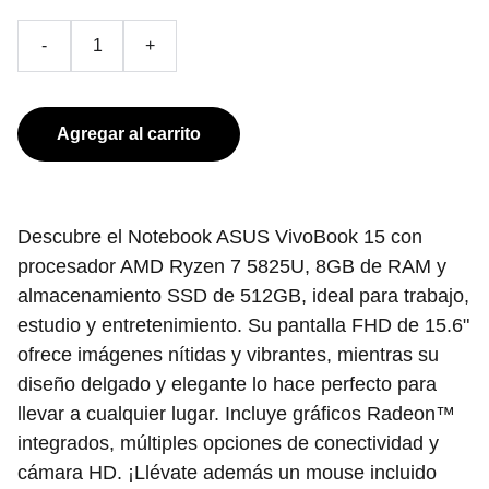
-
+
Agregar al carrito
Descubre el Notebook ASUS VivoBook 15 con
procesador AMD Ryzen 7 5825U, 8GB de RAM y
almacenamiento SSD de 512GB, ideal para trabajo,
estudio y entretenimiento. Su pantalla FHD de 15.6"
ofrece imágenes nítidas y vibrantes, mientras su
diseño delgado y elegante lo hace perfecto para
llevar a cualquier lugar. Incluye gráficos Radeon™
integrados, múltiples opciones de conectividad y
cámara HD. ¡Llévate además un mouse incluido