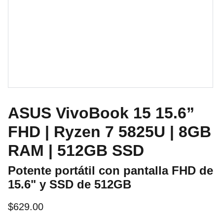
ASUS VivoBook 15 15.6”
FHD | Ryzen 7 5825U | 8GB
RAM | 512GB SSD
Potente portátil con pantalla FHD de
15.6" y SSD de 512GB
$629.00